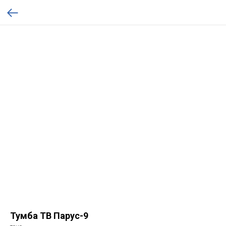
Тумба ТВ Парус-9