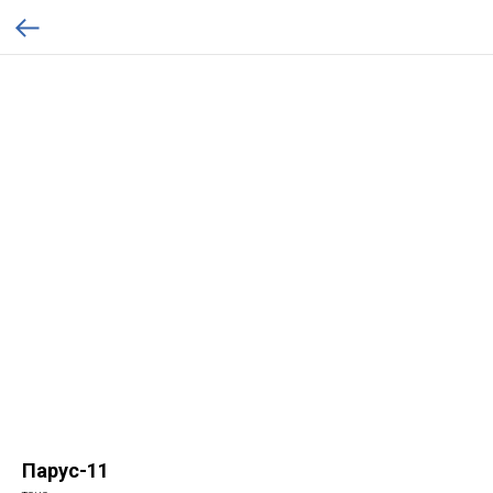
Парус-11