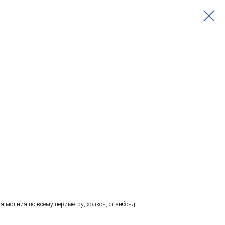
я молния по всему периметру, холкон, спанбонд