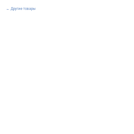
Другие товары