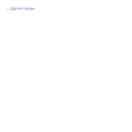
Другие товары