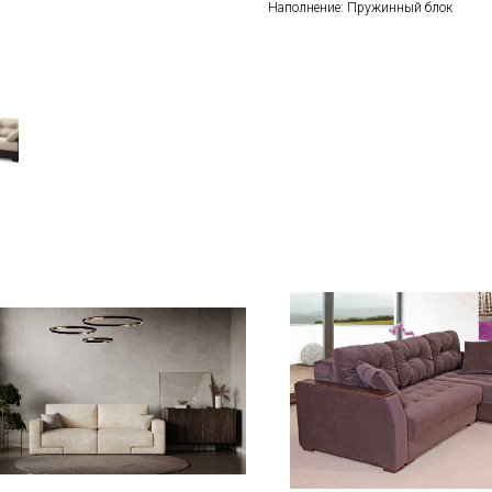
Наполнение: Пружинный блок