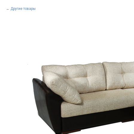
Другие товары